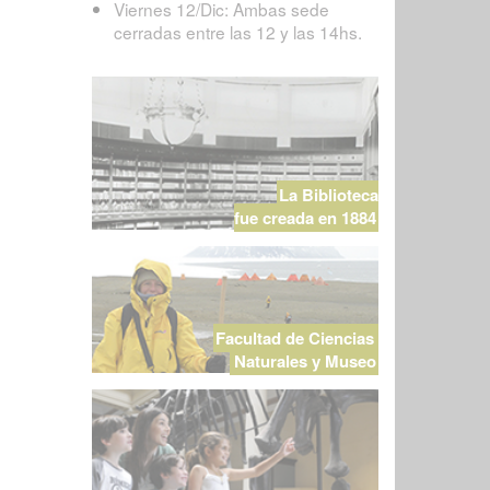
Viernes 12/Dic: Ambas sede
cerradas entre las 12 y las 14hs.
La Biblioteca
fue creada en 1884
Facultad de Ciencias
Naturales y Museo