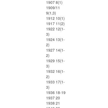
1907 8(1)
1909/11
9(1,3)
1912 10(1)
1917 11(2)
1922 12(1-
3)
1924 13(1-
2)
1927 14(1-
2)
1929 15(1-
3)
1932 16(1-
2)
1933 17(1-
3)
1936 18-19
1937 20
1938 21