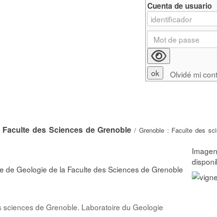
Cuenta de usuario
Olvidé mi con
a Faculte des Sciences de Grenoble
/ Grenoble : Faculte des sc
e de Geologie de la Faculte des Sciences de Grenoble
s sciences de Grenoble. Laboratoire du Geologie