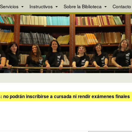
Servicios
Instructivos
Sobre la Biblioteca
Contacto
 no podrán inscribirse a cursada ni rendir exámenes finales