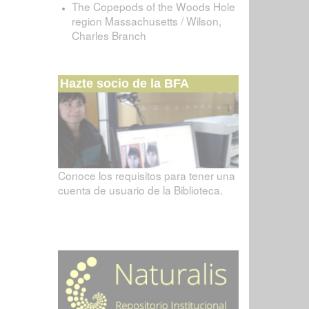
The Copepods of the Woods Hole
region Massachusetts / Wilson,
Charles Branch
Hazte socio de la BFA
Conoce los requisitos para tener una
cuenta de usuario de la Biblioteca.