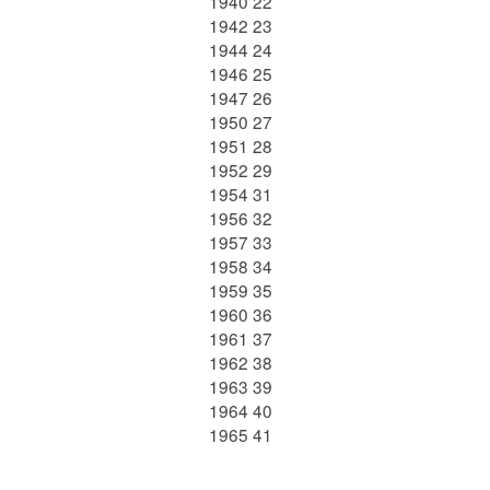
1940 22
1942 23
1944 24
1946 25
1947 26
1950 27
1951 28
1952 29
1954 31
1956 32
1957 33
1958 34
1959 35
1960 36
1961 37
1962 38
1963 39
1964 40
1965 41