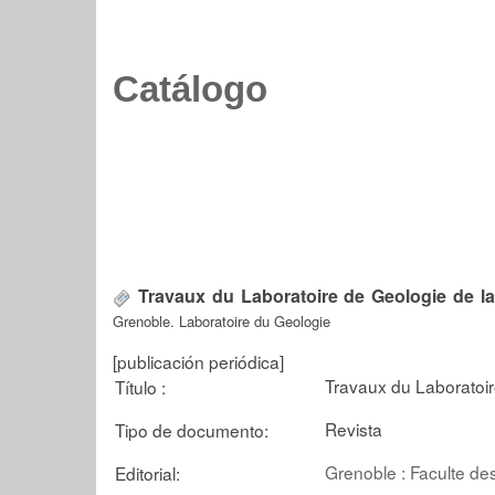
Catálogo
Travaux du Laboratoire de Geologie de l
Grenoble. Laboratoire du Geologie
[publicación periódica]
Travaux du Laboratoir
Título :
Revista
Tipo de documento:
Grenoble : Faculte de
Editorial: