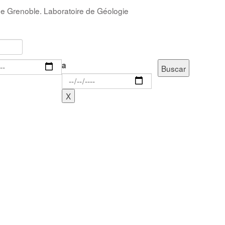
 de Grenoble. Laboratoire de Géologie
a