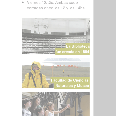
Viernes 12/Dic: Ambas sede
cerradas entre las 12 y las 14hs.
La Biblioteca
fue creada en 1884
Facultad de Ciencias
Naturales y Museo