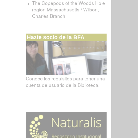
The Copepods of the Woods Hole
region Massachusetts / Wilson,
Charles Branch
Hazte socio de la BFA
Conoce los requisitos para tener una
cuenta de usuario de la Biblioteca.