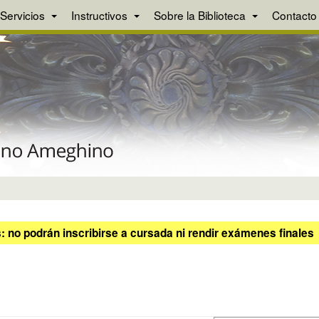
Servicios
Instructivos
Sobre la Biblioteca
Contacto
 no podrán inscribirse a cursada ni rendir exámenes finales