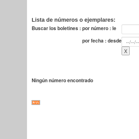
Lista de números o ejemplares:
Buscar los boletines :
por número : le
por fecha : desde
Ningún número encontrado