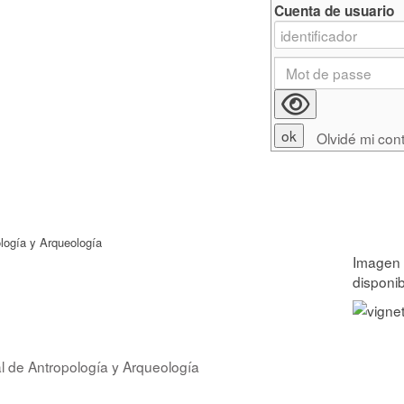
Cuenta de usuario
Olvidé mi con
logía y Arqueología
l de Antropología y Arqueología