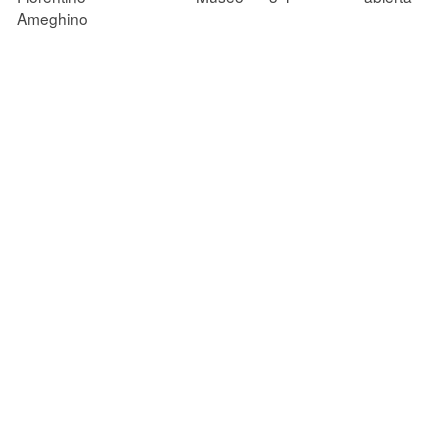
Ameghino