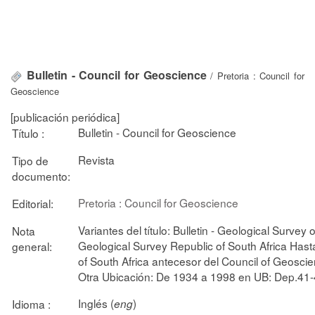
Bulletin - Council for Geoscience
/ Pretoria : Council for
Geoscience
[publicación periódica]
Bulletin - Council for Geoscience
Título :
Revista
Tipo de
documento:
Pretoria : Council for Geoscience
Editorial:
Variantes del título: Bulletin - Geological Survey o
Nota
Geological Survey Republic of South Africa Hast
general:
of South Africa antecesor del Council of Geosci
Otra Ubicación: De 1934 a 1998 en UB: Dep.41-
Inglés (
)
Idioma :
eng