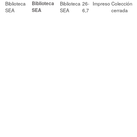
Biblioteca
Biblioteca
Biblioteca
26-
Impreso
Colección
SEA
SEA
SEA
6,7
cerrada