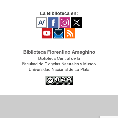
La Biblioteca en:
Biblioteca Florentino Ameghino
Biblioteca Central de la
Facultad de Ciencias Naturales y Museo
Universidad Nacional de La Plata