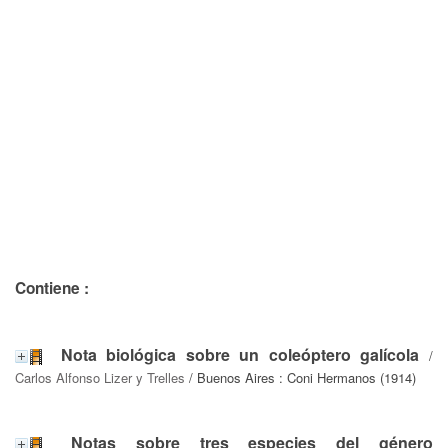
Contiene :
Nota biológica sobre un coleóptero galícola
/
Carlos Alfonso Lizer y Trelles
/ Buenos Aires : Coni Hermanos (1914)
Notas sobre tres especies del género