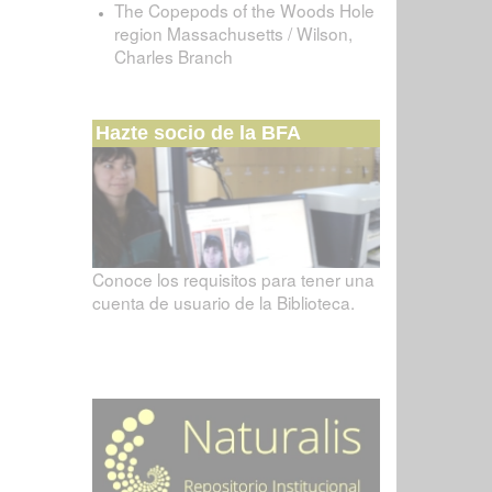
The Copepods of the Woods Hole
region Massachusetts / Wilson,
Charles Branch
Hazte socio de la BFA
Conoce los requisitos para tener una
cuenta de usuario de la Biblioteca.