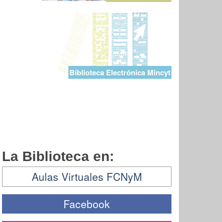
Biblioteca Electrónica Mincyt
La Biblioteca en:
Aulas Virtuales FCNyM
Facebook