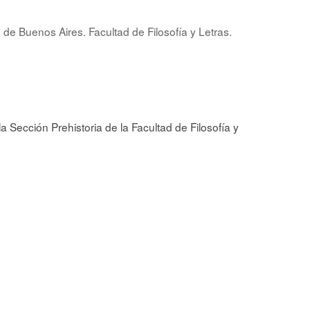
 de Buenos Aires. Facultad de Filosofía y Letras.
a Sección Prehistoria de la Facultad de Filosofía y