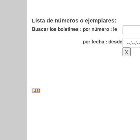
Lista de números o ejemplares:
Buscar los boletines :
por número : le
por fecha : desde