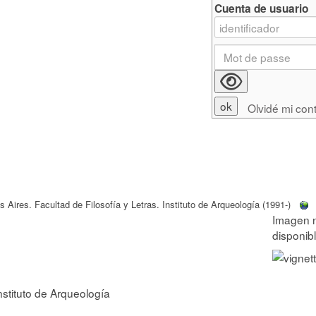
Cuenta de usuario
Olvidé mi con
Aires. Facultad de Filosofía y Letras. Instituto de Arqueología (1991-)
nstituto de Arqueología