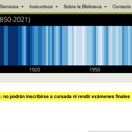
Servicios
Instructivos
Sobre la Biblioteca
Contacto
 no podrán inscribirse a cursada ni rendir exámenes finales