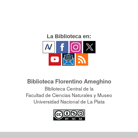
La Biblioteca en:
Biblioteca Florentino Ameghino
Biblioteca Central de la
Facultad de Ciencias Naturales y Museo
Universidad Nacional de La Plata