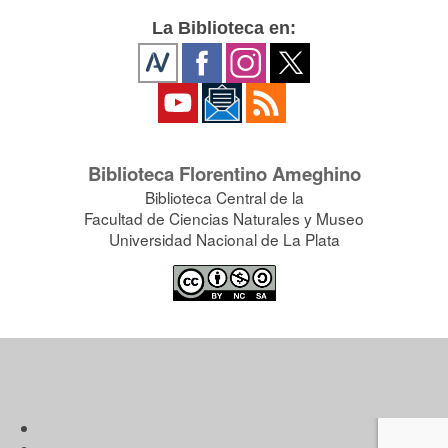
La Biblioteca en:
Biblioteca Florentino Ameghino
Biblioteca Central de la
Facultad de Ciencias Naturales y Museo
Universidad Nacional de La Plata