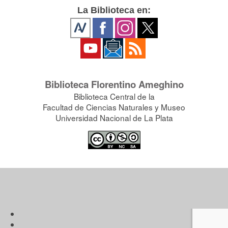
La Biblioteca en:
Biblioteca Florentino Ameghino
Biblioteca Central de la
Facultad de Ciencias Naturales y Museo
Universidad Nacional de La Plata