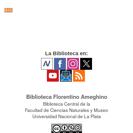
La Biblioteca en:
Biblioteca Florentino Ameghino
Biblioteca Central de la
Facultad de Ciencias Naturales y Museo
Universidad Nacional de La Plata