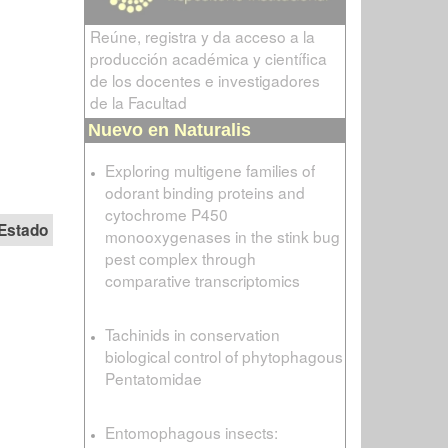
Reúne, registra y da acceso a la
producción académica y científica
de los docentes e investigadores
de la Facultad
Nuevo en Naturalis
Exploring multigene families of
odorant binding proteins and
cytochrome P450
Estado
monooxygenases in the stink bug
pest complex through
comparative transcriptomics
Tachinids in conservation
biological control of phytophagous
Pentatomidae
Entomophagous insects: