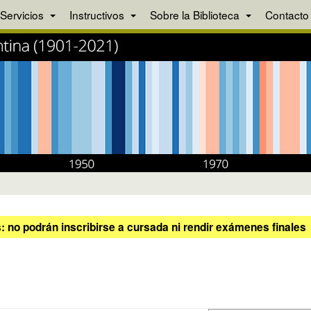
Servicios
Instructivos
Sobre la Biblioteca
Contacto
 no podrán inscribirse a cursada ni rendir exámenes finales