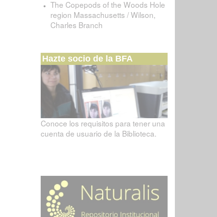
The Copepods of the Woods Hole
region Massachusetts / Wilson,
Charles Branch
Hazte socio de la BFA
Conoce los requisitos para tener una
cuenta de usuario de la Biblioteca.