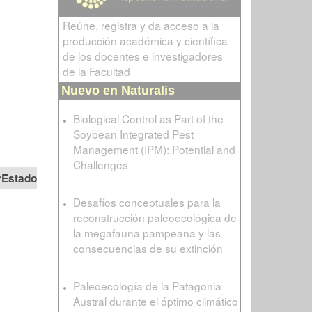
Reúne, registra y da acceso a la
producción académica y científica
de los docentes e investigadores
de la Facultad
Nuevo en Naturalis
Biological Control as Part of the
Soybean Integrated Pest
Management (IPM): Potential and
Challenges
Estado
Desafíos conceptuales para la
reconstrucción paleoecológica de
la megafauna pampeana y las
consecuencias de su extinción
Paleoecología de la Patagonia
Austral durante el óptimo climático