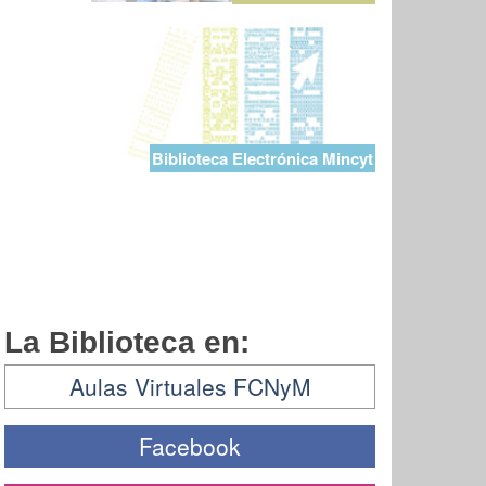
Biblioteca Electrónica Mincyt
La Biblioteca en:
Aulas Virtuales FCNyM
Facebook