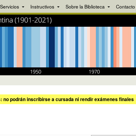
Servicios
Instructivos
Sobre la Biblioteca
Contacto
 no podrán inscribirse a cursada ni rendir exámenes finales