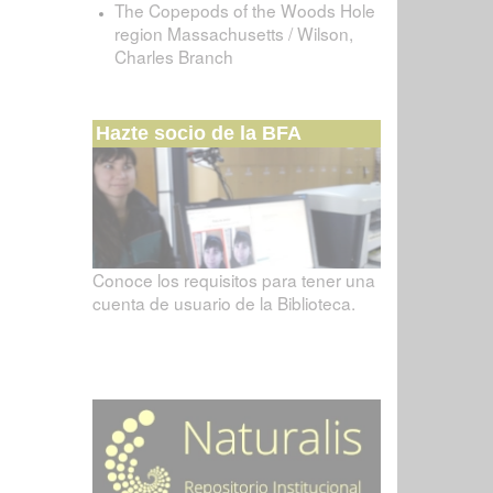
The Copepods of the Woods Hole
region Massachusetts / Wilson,
Charles Branch
Hazte socio de la BFA
Conoce los requisitos para tener una
cuenta de usuario de la Biblioteca.