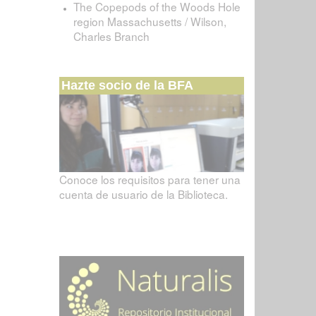
The Copepods of the Woods Hole
region Massachusetts / Wilson,
Charles Branch
Hazte socio de la BFA
Conoce los requisitos para tener una
cuenta de usuario de la Biblioteca.