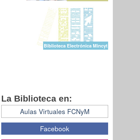
Biblioteca Electrónica Mincyt
La Biblioteca en:
Aulas Virtuales FCNyM
Facebook