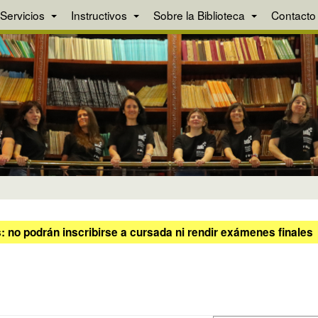
Servicios
Instructivos
Sobre la Biblioteca
Contacto
 no podrán inscribirse a cursada ni rendir exámenes finales