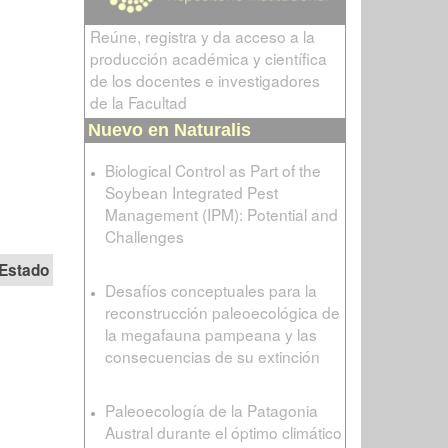
Reúne, registra y da acceso a la
producción académica y científica
de los docentes e investigadores
de la Facultad
Nuevo en Naturalis
Biological Control as Part of the
Soybean Integrated Pest
Management (IPM): Potential and
Challenges
Estado
Desafíos conceptuales para la
reconstrucción paleoecológica de
la megafauna pampeana y las
consecuencias de su extinción
Paleoecología de la Patagonia
Austral durante el óptimo climático