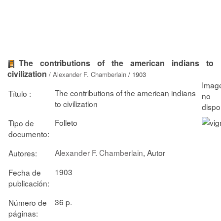
The contributions of the american indians to
civilization
/
Alexander F. Chamberlain
/ 1903
The contributions of the american indians
Título :
to civilization
Folleto
Tipo de
documento:
Alexander F. Chamberlain
, Autor
Autores:
1903
Fecha de
publicación:
36 p.
Número de
páginas: