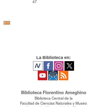
47
La Biblioteca en:
Biblioteca Florentino Ameghino
Biblioteca Central de la
Facultad de Ciencias Naturales y Museo