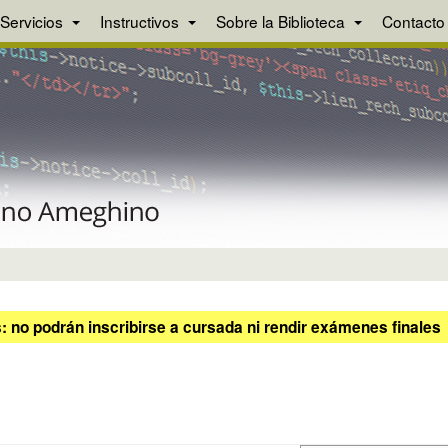
Servicios
Instructivos
Sobre la Biblioteca
Contacto
 no podrán inscribirse a cursada ni rendir exámenes finales