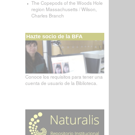
The Copepods of the Woods Hole
region Massachusetts / Wilson,
Charles Branch
Hazte socio de la BFA
Conoce los requisitos para tener una
cuenta de usuario de la Biblioteca.