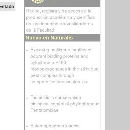
Estado
Reúne, registra y da acceso a la
producción académica y científica
de los docentes e investigadores
de la Facultad
Nuevo en Naturalis
Exploring multigene families of
odorant binding proteins and
cytochrome P450
monooxygenases in the stink bug
pest complex through
comparative transcriptomics
Tachinids in conservation
biological control of phytophagous
Pentatomidae
Entomophagous insects: