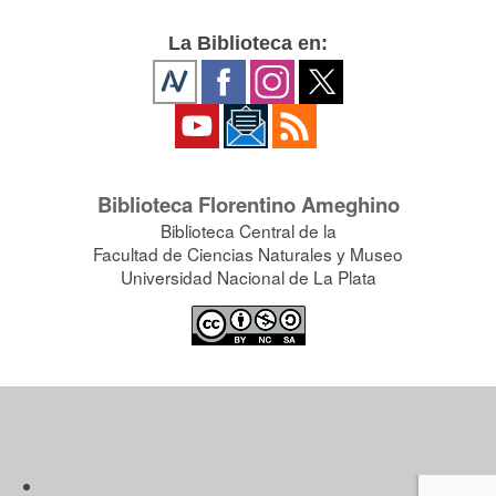
La Biblioteca en:
Biblioteca Florentino Ameghino
Biblioteca Central de la
Facultad de Ciencias Naturales y Museo
Universidad Nacional de La Plata