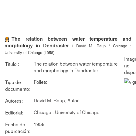
The relation between water temperature and
morphology in Dendraster
/
David M. Raup
/ Chicago :
University of Chicago (1958)
The relation between water temperature
Título :
and morphology in Dendraster
Folleto
Tipo de
documento:
David M. Raup
, Autor
Autores:
Chicago : University of Chicago
Editorial:
1958
Fecha de
publicación: