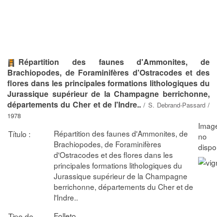
Répartition des faunes d'Ammonites, de
Brachiopodes, de Foraminifères d'Ostracodes et des
flores dans les principales formations lithologiques du
Jurassique supérieur de la Champagne berrichonne,
départements du Cher et de l'Indre..
/
S. Debrand-Passard
/
1978
Répartition des faunes d'Ammonites, de
Título :
Brachiopodes, de Foraminifères
d'Ostracodes et des flores dans les
principales formations lithologiques du
Jurassique supérieur de la Champagne
berrichonne, départements du Cher et de
l'Indre..
Folleto
Tipo de