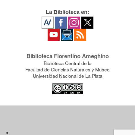
La Biblioteca en:
Biblioteca Florentino Ameghino
Biblioteca Central de la
Facultad de Ciencias Naturales y Museo
Universidad Nacional de La Plata