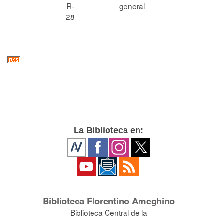
R-
general
28
La Biblioteca en:
Biblioteca Florentino Ameghino
Biblioteca Central de la