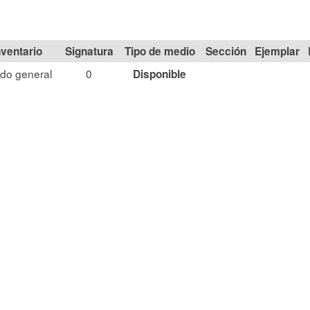
Signatura
Tipo de medio
Sección
do general
0
Disponible