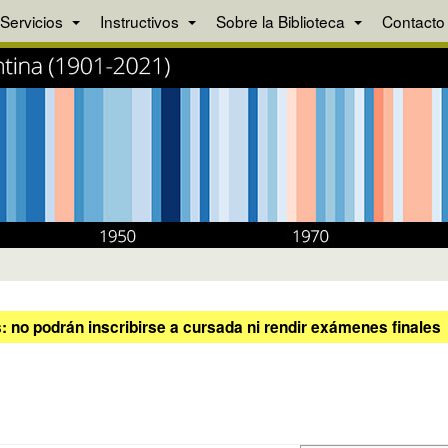
Servicios
Instructivos
Sobre la Biblioteca
Contacto
 no podrán inscribirse a cursada ni rendir exámenes finales