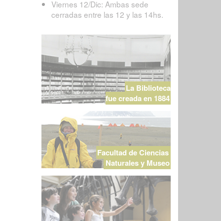
Viernes 12/Dic: Ambas sede
cerradas entre las 12 y las 14hs.
La Biblioteca
fue creada en 1884
Facultad de Ciencias
Naturales y Museo