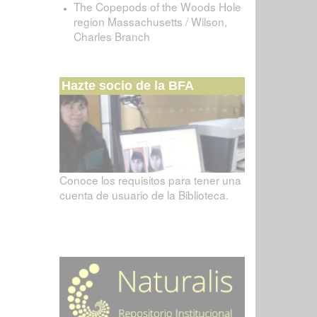
The Copepods of the Woods Hole
region Massachusetts / Wilson,
Charles Branch
Hazte socio de la BFA
Conoce los requisitos para tener una
cuenta de usuario de la Biblioteca.