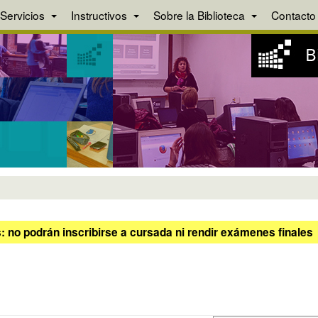
Servicios
Instructivos
Sobre la Biblioteca
Contacto
 no podrán inscribirse a cursada ni rendir exámenes finales