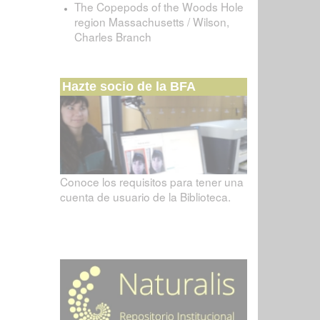
The Copepods of the Woods Hole
region Massachusetts / Wilson,
Charles Branch
Hazte socio de la BFA
Conoce los requisitos para tener una
cuenta de usuario de la Biblioteca.