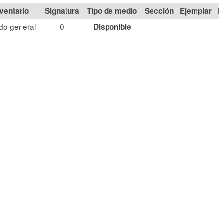
Signatura
Tipo de medio
Sección
do general
0
Disponible