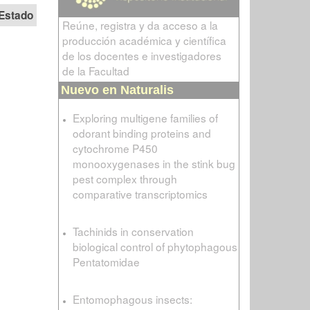
Estado
Reúne, registra y da acceso a la
producción académica y científica
de los docentes e investigadores
de la Facultad
Nuevo en Naturalis
Exploring multigene families of
odorant binding proteins and
cytochrome P450
monooxygenases in the stink bug
pest complex through
comparative transcriptomics
Tachinids in conservation
biological control of phytophagous
Pentatomidae
Entomophagous insects: