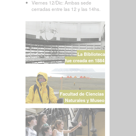
Viernes 12/Dic: Ambas sede
cerradas entre las 12 y las 14hs.
La Biblioteca
fue creada en 1884
Facultad de Ciencias
Naturales y Museo