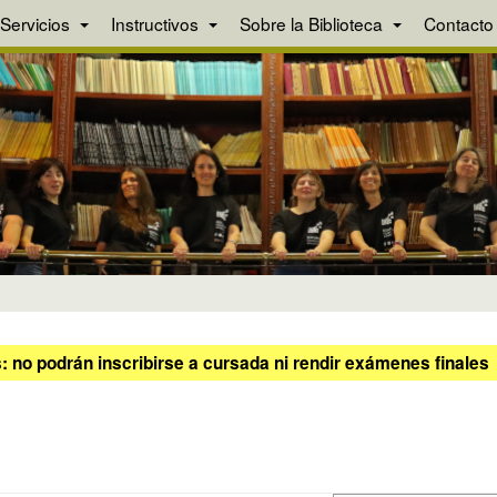
Servicios
Instructivos
Sobre la Biblioteca
Contacto
 no podrán inscribirse a cursada ni rendir exámenes finales