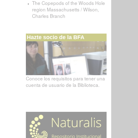
The Copepods of the Woods Hole
region Massachusetts / Wilson,
Charles Branch
Hazte socio de la BFA
Conoce los requisitos para tener una
cuenta de usuario de la Biblioteca.