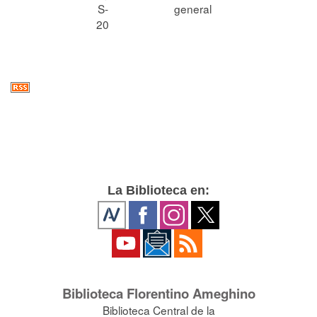
S-
general
20
La Biblioteca en:
Biblioteca Florentino Ameghino
Biblioteca Central de la