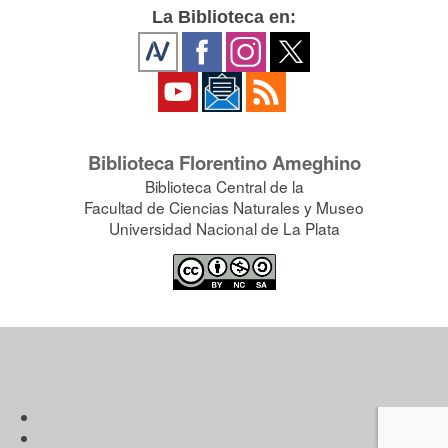
La Biblioteca en:
Biblioteca Florentino Ameghino
Biblioteca Central de la
Facultad de Ciencias Naturales y Museo
Universidad Nacional de La Plata