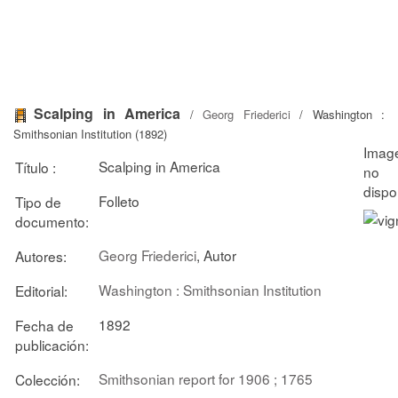
Scalping in America
/
Georg Friederici
/ Washington :
Smithsonian Institution (1892)
Scalping in America
Título :
Folleto
Tipo de
documento:
Georg Friederici
, Autor
Autores:
Washington : Smithsonian Institution
Editorial:
1892
Fecha de
publicación:
Smithsonian report for 1906 ; 1765
Colección: