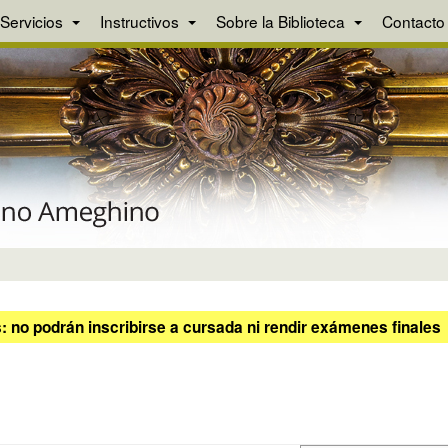
Servicios
Instructivos
Sobre la Biblioteca
Contacto
 no podrán inscribirse a cursada ni rendir exámenes finales