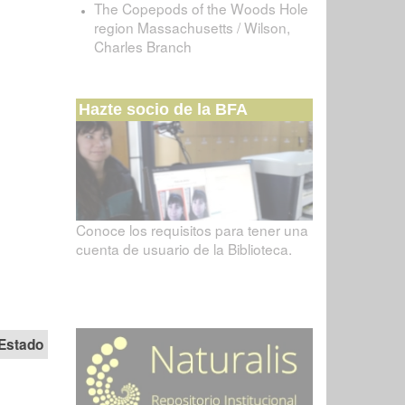
The Copepods of the Woods Hole
region Massachusetts / Wilson,
Charles Branch
Hazte socio de la BFA
Conoce los requisitos para tener una
cuenta de usuario de la Biblioteca.
Estado