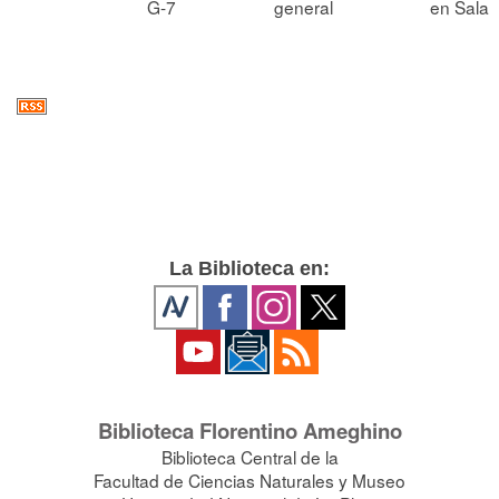
G-7
general
en Sala
La Biblioteca en:
Biblioteca Florentino Ameghino
Biblioteca Central de la
Facultad de Ciencias Naturales y Museo