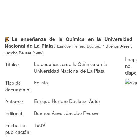
La enseñanza de la Química en la Universidad
Nacional de La Plata
/
Enrique Herrero Ducloux
/ Buenos Aires :
Jacobo Peuser (1909)
La enseñanza de la Química en la
Título :
Universidad Nacional de La Plata
Folleto
Tipo de
documento:
Enrique Herrero Ducloux
, Autor
Autores:
Buenos Aires : Jacobo Peuser
Editorial:
1909
Fecha de
publicación: