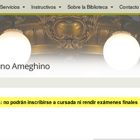
Servicios
Instructivos
Sobre la Biblioteca
Contacto
 no podrán inscribirse a cursada ni rendir exámenes finales