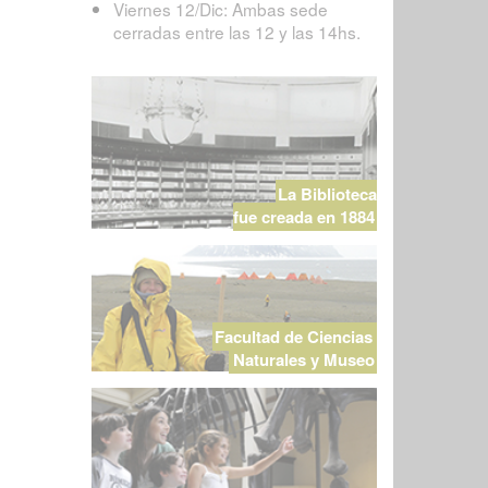
Viernes 12/Dic: Ambas sede
cerradas entre las 12 y las 14hs.
La Biblioteca
fue creada en 1884
Facultad de Ciencias
Naturales y Museo