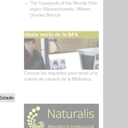
The Copepods of the Woods Hole
region Massachusetts / Wilson,
Charles Branch
Hazte socio de la BFA
Conoce los requisitos para tener una
cuenta de usuario de la Biblioteca.
Estado