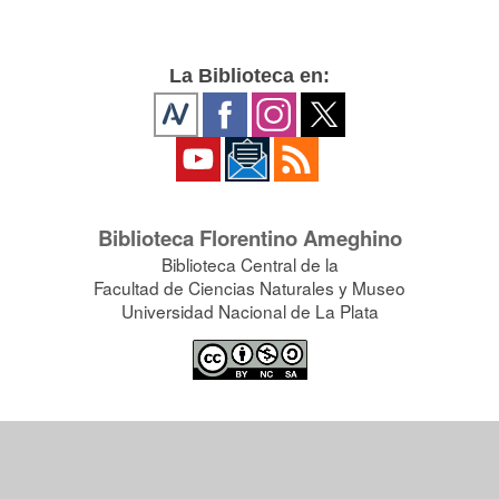
La Biblioteca en:
Biblioteca Florentino Ameghino
Biblioteca Central de la
Facultad de Ciencias Naturales y Museo
Universidad Nacional de La Plata