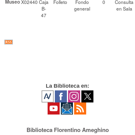
Museo
X02440
Caja
Folleto
Fondo
0
Consulta
B-
general
en Sala
47
La Biblioteca en:
Biblioteca Florentino Ameghino