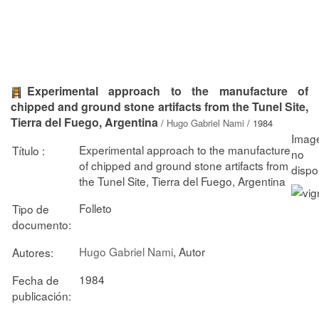
Experimental approach to the manufacture of
chipped and ground stone artifacts from the Tunel Site,
Tierra del Fuego, Argentina
/
Hugo Gabriel Nami
/ 1984
Experimental approach to the manufacture
Título :
of chipped and ground stone artifacts from
the Tunel Site, Tierra del Fuego, Argentina
Folleto
Tipo de
documento:
Hugo Gabriel Nami
, Autor
Autores:
1984
Fecha de
publicación: