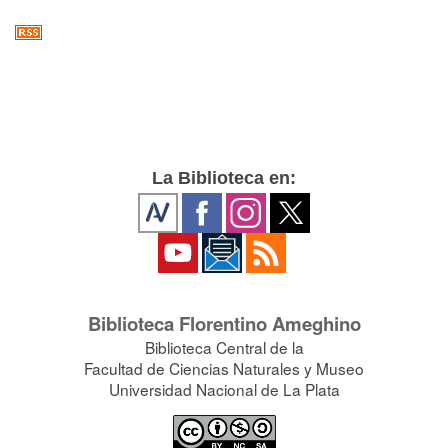
La Biblioteca en:
Biblioteca Florentino Ameghino
Biblioteca Central de la
Facultad de Ciencias Naturales y Museo
Universidad Nacional de La Plata