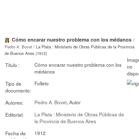
Cómo encarar nuestro problema con los médanos
/
Pedro A. Bovet
/ La Plata : Ministerio de Obras Públicas de la Provincia
de Buenos Aires (1912)
Cómo encarar nuestro problema con los
Título :
médanos
Folleto
Tipo de
documento:
Pedro A. Bovet
, Autor
Autores:
La Plata : Ministerio de Obras Públicas de
Editorial:
la Provincia de Buenos Aires
1912
Fecha de