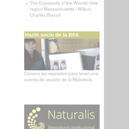
The Copepods of the Woods Hole
region Massachusetts / Wilson,
Charles Branch
Hazte socio de la BFA
Conoce los requisitos para tener una
cuenta de usuario de la Biblioteca.