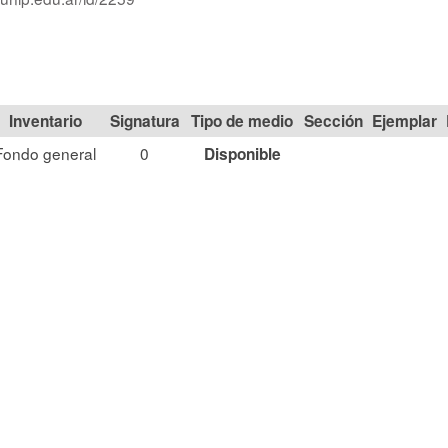
Signatura
Tipo de medio
Sección
Fondo general
0
Disponible