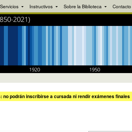
Servicios
Instructivos
Sobre la Biblioteca
Contacto
 no podrán inscribirse a cursada ni rendir exámenes finales