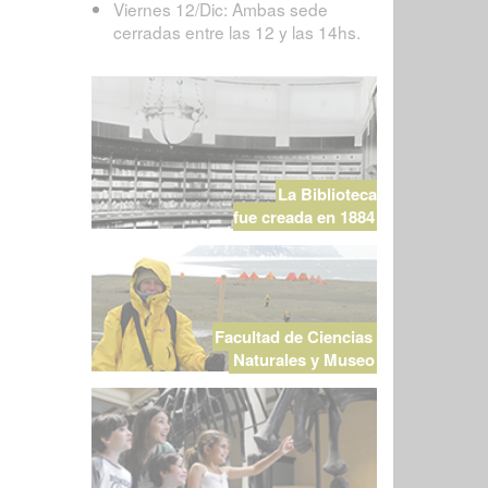
Viernes 12/Dic: Ambas sede
cerradas entre las 12 y las 14hs.
La Biblioteca
fue creada en 1884
Facultad de Ciencias
Naturales y Museo