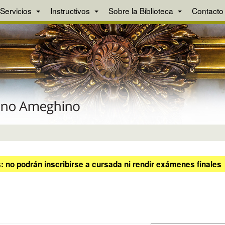
Servicios
Instructivos
Sobre la Biblioteca
Contacto
 no podrán inscribirse a cursada ni rendir exámenes finales