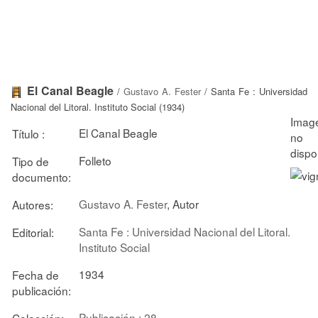
El Canal Beagle
/
Gustavo A. Fester
/ Santa Fe : Universidad
Nacional del Litoral. Instituto Social (1934)
El Canal Beagle
Título :
Folleto
Tipo de
documento:
Gustavo A. Fester
, Autor
Autores:
Santa Fe : Universidad Nacional del Litoral.
Editorial:
Instituto Social
1934
Fecha de
publicación:
Publicación ; 28
Colección: