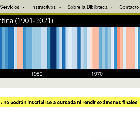
Servicios
Instructivos
Sobre la Biblioteca
Contacto
 no podrán inscribirse a cursada ni rendir exámenes finales