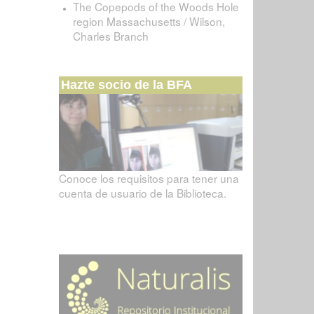
The Copepods of the Woods Hole
region Massachusetts / Wilson,
Charles Branch
Hazte socio de la BFA
Conoce los requisitos para tener una
cuenta de usuario de la Biblioteca.