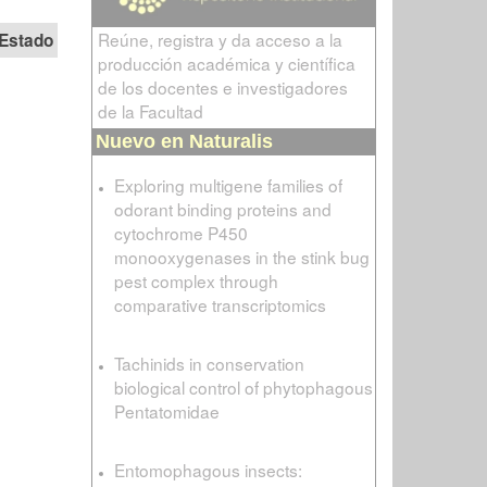
Reúne, registra y da acceso a la
Estado
producción académica y científica
de los docentes e investigadores
de la Facultad
Nuevo en Naturalis
Exploring multigene families of
odorant binding proteins and
cytochrome P450
monooxygenases in the stink bug
pest complex through
comparative transcriptomics
Tachinids in conservation
biological control of phytophagous
Pentatomidae
Entomophagous insects: