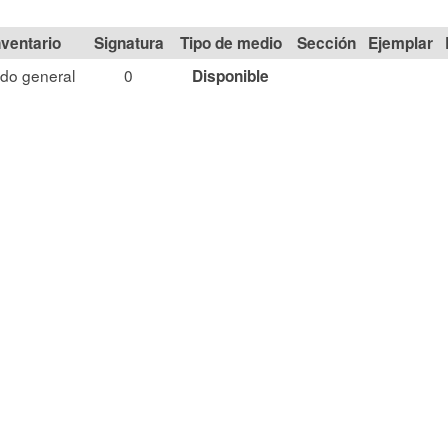
Signatura
Tipo de medio
Sección
do general
0
Disponible