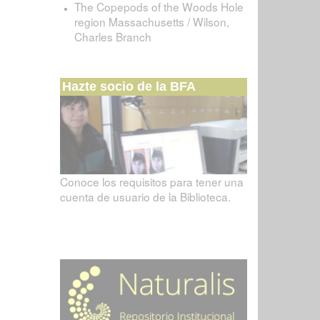
The Copepods of the Woods Hole
region Massachusetts / Wilson,
Charles Branch
Hazte socio de la BFA
Conoce los requisitos para tener una
cuenta de usuario de la Biblioteca.