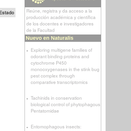
Reúne, registra y da acceso a la
Estado
producción académica y científica
de los docentes e investigadores
de la Facultad
Nuevo en Naturalis
Exploring multigene families of
odorant binding proteins and
cytochrome P450
monooxygenases in the stink bug
pest complex through
comparative transcriptomics
Tachinids in conservation
biological control of phytophagous
Pentatomidae
Entomophagous insects: