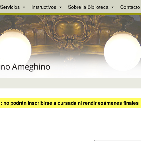
Servicios
Instructivos
Sobre la Biblioteca
Contacto
 no podrán inscribirse a cursada ni rendir exámenes finales