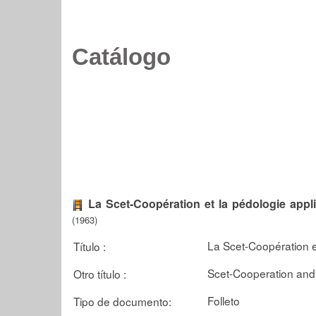
Catálogo
La Scet-Coopération et la pédologie appl
(1963)
La Scet-Coopération e
Título :
Scet-Cooperation and
Otro título :
Folleto
Tipo de documento: