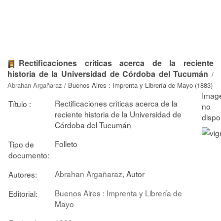
Rectificaciones críticas acerca de la reciente
historia de la Universidad de Córdoba del Tucumán
/
Abrahan Argañaraz
/ Buenos Aires : Imprenta y Librería de Mayo (1883)
Rectificaciones críticas acerca de la
Título :
reciente historia de la Universidad de
Córdoba del Tucumán
Folleto
Tipo de
documento:
Abrahan Argañaraz
, Autor
Autores:
Buenos Aires : Imprenta y Librería de
Editorial:
Mayo