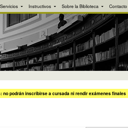
Servicios
Instructivos
Sobre la Biblioteca
Contacto
 no podrán inscribirse a cursada ni rendir exámenes finales