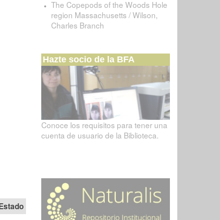
The Copepods of the Woods Hole
region Massachusetts / Wilson,
Charles Branch
Hazte socio de la BFA
Conoce los requisitos para tener una
cuenta de usuario de la Biblioteca.
Estado