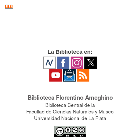
La Biblioteca en:
Biblioteca Florentino Ameghino
Biblioteca Central de la
Facultad de Ciencias Naturales y Museo
Universidad Nacional de La Plata