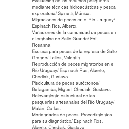
Evaluación de los recursos pesqueros
mediante técnicas hidroacústicas y pesca
exploratoria/ Spinetti, Mónica.
Migraciones de peces en el Río Uruguay/
Espinach Ros, Alberto.
Variaciones de la comunidad de peces en
el embalse de Salto Grande/ Foti,
Rosanna.
Esclusa para peces de la represa de Salto
Grande/ Leites, Valentín.
Reproducción de peces migratorios en el
Río Uruguay/ Espinach Ros, Alberto;
Chediak, Gustavo.
Piscicultura de peces autóctonos/
Bellagamba, Miguel; Chediak, Gustavo.
Relevamiento estructural de las
pesquerías artesanales del Río Uruguay/
Malán, Carlos.
Mortandades de peces. Procedimientos
para su diagnóstico/ Espinach Ros,
Alberto; Chediak, Gustavo.