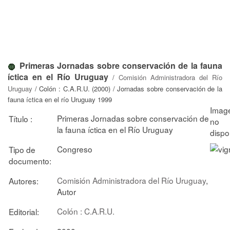
Primeras Jornadas sobre conservación de la fauna
íctica en el Río Uruguay
/
Comisión Administradora del Río
Uruguay
/ Colón : C.A.R.U. (2000) / Jornadas sobre conservación de la
fauna íctica en el río Uruguay 1999
Primeras Jornadas sobre conservación de
Título :
la fauna íctica en el Río Uruguay
Congreso
Tipo de
documento:
Comisión Administradora del Río Uruguay
,
Autores:
Autor
Colón : C.A.R.U.
Editorial: