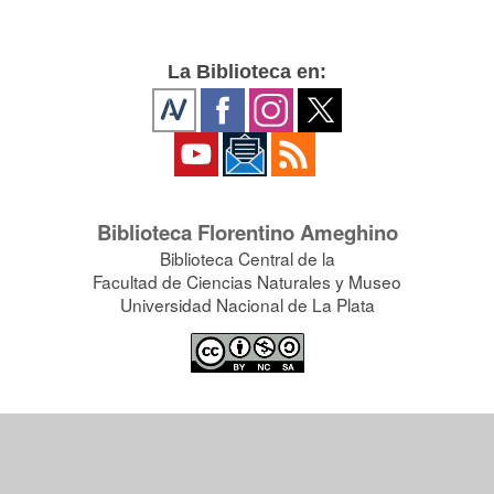
La Biblioteca en:
Biblioteca Florentino Ameghino
Biblioteca Central de la
Facultad de Ciencias Naturales y Museo
Universidad Nacional de La Plata