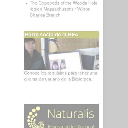
The Copepods of the Woods Hole
region Massachusetts / Wilson,
Charles Branch
Hazte socio de la BFA
Conoce los requisitos para tener una
cuenta de usuario de la Biblioteca.