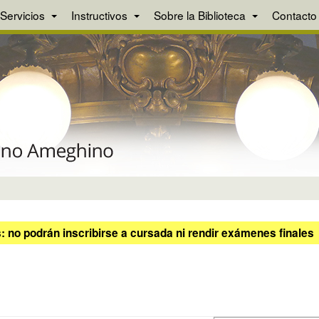
Servicios
Instructivos
Sobre la Biblioteca
Contacto
 no podrán inscribirse a cursada ni rendir exámenes finales