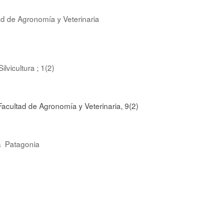
ad de Agronomía y Veterinaria
Silvicultura ; 1(2)
Facultad de Agronomía y Veterinaria, 9(2)
a
Patagonia