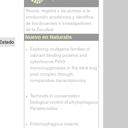
Reúne, registra y da acceso a la
producción académica y científica
de los docentes e investigadores
de la Facultad
Nuevo en Naturalis
Estado
Exploring multigene families of
odorant binding proteins and
cytochrome P450
monooxygenases in the stink bug
pest complex through
comparative transcriptomics
Tachinids in conservation
biological control of phytophagous
Pentatomidae
Entomophagous insects: