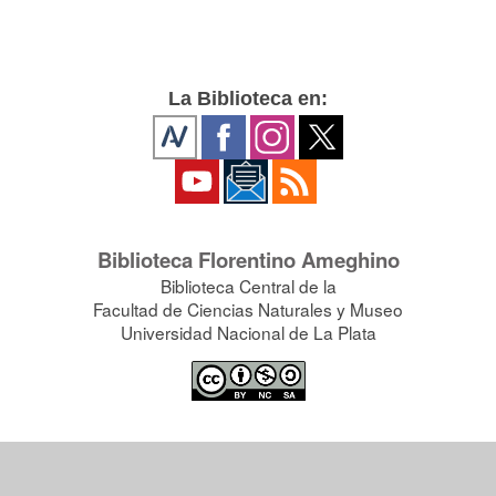
La Biblioteca en:
Biblioteca Florentino Ameghino
Biblioteca Central de la
Facultad de Ciencias Naturales y Museo
Universidad Nacional de La Plata