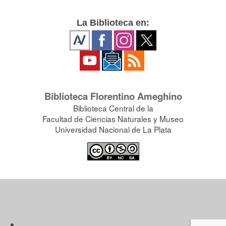
La Biblioteca en:
Biblioteca Florentino Ameghino
Biblioteca Central de la
Facultad de Ciencias Naturales y Museo
Universidad Nacional de La Plata