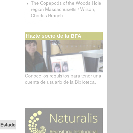
The Copepods of the Woods Hole
region Massachusetts / Wilson,
Charles Branch
Hazte socio de la BFA
Conoce los requisitos para tener una
cuenta de usuario de la Biblioteca.
Estado