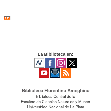
La Biblioteca en:
Biblioteca Florentino Ameghino
Biblioteca Central de la
Facultad de Ciencias Naturales y Museo
Universidad Nacional de La Plata