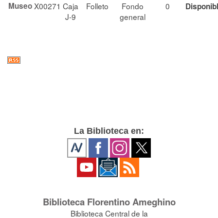
Museo
X00271
Caja
Folleto
Fondo
0
Disponib
J-9
general
La Biblioteca en:
Biblioteca Florentino Ameghino
Biblioteca Central de la