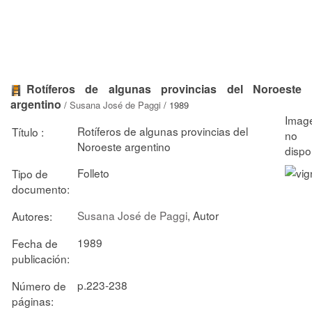
Rotíferos de algunas provincias del Noroeste
argentino
/
Susana José de Paggi
/ 1989
Rotíferos de algunas provincias del
Título :
Noroeste argentino
Folleto
Tipo de
documento:
Susana José de Paggi
, Autor
Autores:
1989
Fecha de
publicación:
p.223-238
Número de
páginas: