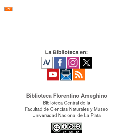
La Biblioteca en:
Biblioteca Florentino Ameghino
Biblioteca Central de la
Facultad de Ciencias Naturales y Museo
Universidad Nacional de La Plata