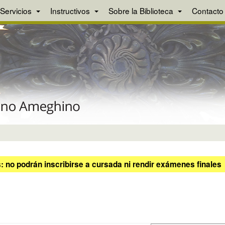
Servicios
Instructivos
Sobre la Biblioteca
Contacto
 no podrán inscribirse a cursada ni rendir exámenes finales