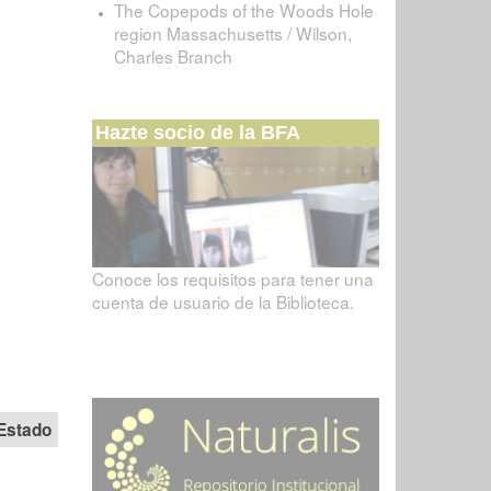
The Copepods of the Woods Hole
region Massachusetts / Wilson,
Charles Branch
Hazte socio de la BFA
Conoce los requisitos para tener una
cuenta de usuario de la Biblioteca.
Estado