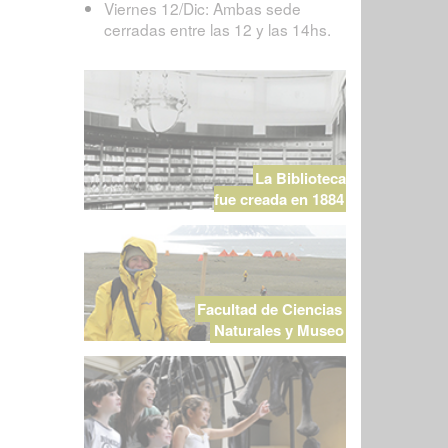
Viernes 12/Dic: Ambas sede
cerradas entre las 12 y las 14hs.
La Biblioteca
fue creada en 1884
Facultad de Ciencias
Naturales y Museo